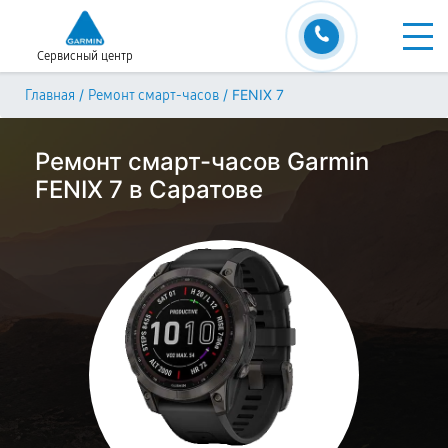
Сервисный центр
/
/
FENIX 7
Главная
Ремонт смарт-часов
Ремонт смарт-часов Garmin
FENIX 7 в Саратове