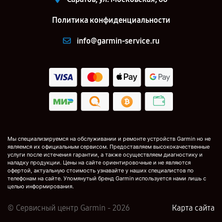
Политика конфиденциальности
info@garmin-service.ru
Мы специализируемся на обслуживании и ремонте устройств Garmin но не
являемся их официальным сервисом. Предоставляем высококачественные
услуги после истечения гарантии, а также осуществляем диагностику и
наладку продукции. Цены на сайте ориентировочные и не являются
офертой, актуальную стоимость узнавайте у наших специалистов по
телефонам на сайте. Упомянутый бренд Garmin используется нами лишь с
целью информирования.
© Сервисный центр Garmin - 2026
Карта сайта