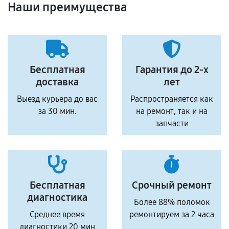
Наши преимущества
Бесплатная
Гарантия до 2-х
доставка
лет
Выезд курьера до вас
Распространяется как
за 30 мин.
на ремонт, так и на
запчасти
Бесплатная
Срочный ремонт
диагностика
Более 88% поломок
Среднее время
ремонтируем за 2 часа
диагностики 20 мин