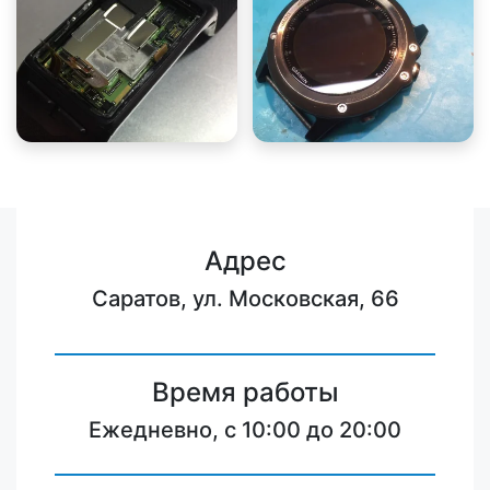
Адрес
Саратов, ул. Московская, 66
Время работы
Ежедневно, с 10:00 до 20:00