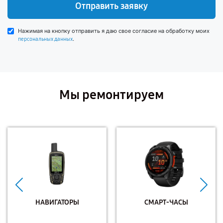
Отправить заявку
Нажимая на кнопку отправить я даю свое согласие на обработку моих
.
персональных данных
Мы ремонтируем
НАВИГАТОРЫ
СМАРТ-ЧАСЫ