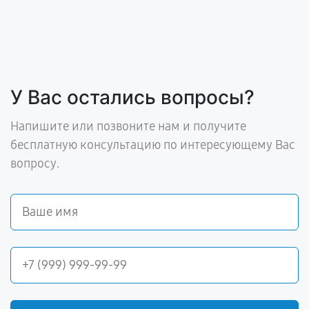
У Вас остались вопросы?
Напишите или позвоните нам и получите
бесплатную консультацию по интересующему Вас
вопросу.