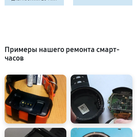
Примеры нашего ремонта смарт-
часов