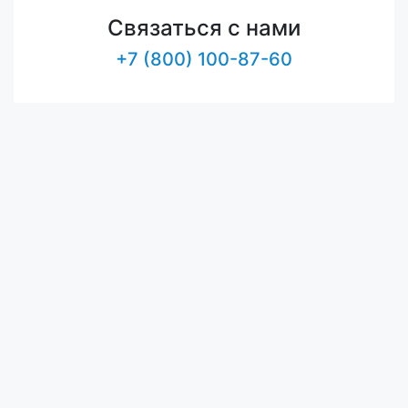
Связаться с нами
+7 (800) 100-87-60