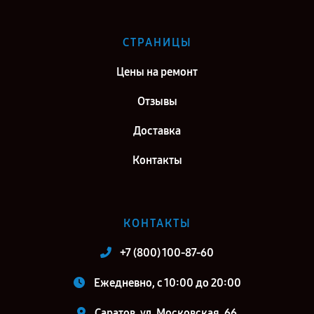
СТРАНИЦЫ
Цены на ремонт
Отзывы
Доставка
Контакты
КОНТАКТЫ
+7 (800) 100-87-60
Ежедневно, с 10:00 до 20:00
Саратов, ул. Московская, 66