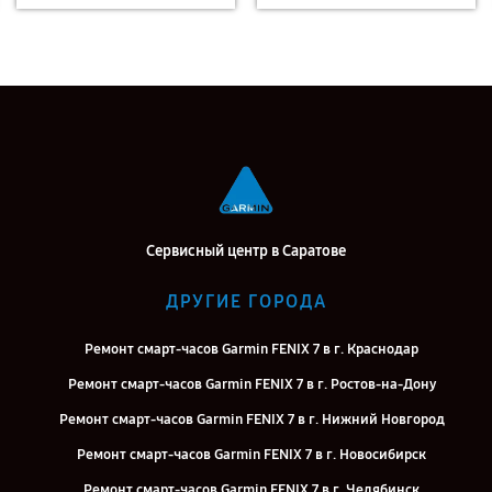
Сервисный центр в Саратове
ДРУГИЕ ГОРОДА
Ремонт смарт-часов Garmin FENIX 7 в г. Краснодар
Ремонт смарт-часов Garmin FENIX 7 в г. Ростов-на-Дону
Ремонт смарт-часов Garmin FENIX 7 в г. Нижний Новгород
Ремонт смарт-часов Garmin FENIX 7 в г. Новосибирск
Ремонт смарт-часов Garmin FENIX 7 в г. Челябинск