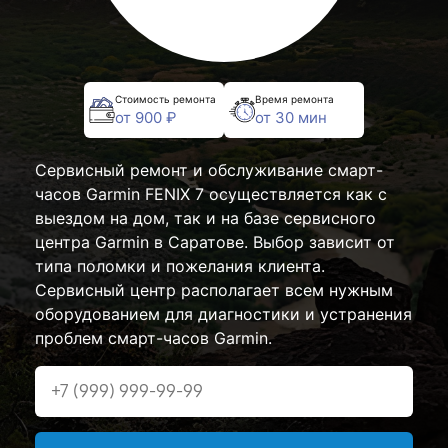
Стоимость ремонта
Время ремонта
от 900 ₽
от 30 мин
Сервисный ремонт и обслуживание смарт-
часов Garmin FENIX 7 осуществляется как с
выездом на дом, так и на базе сервисного
центра Garmin в Саратове. Выбор зависит от
типа поломки и пожелания клиента.
Сервисный центр располагает всем нужным
оборудованием для диагностики и устранения
проблем смарт-часов Garmin.