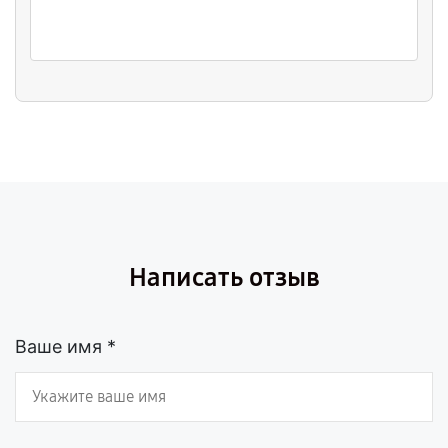
Написать отзыв
Ваше имя *