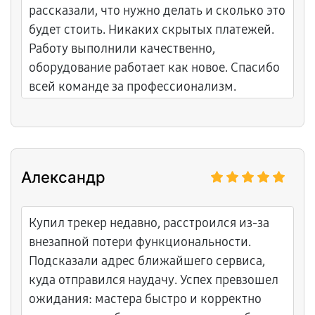
рассказали, что нужно делать и сколько это
будет стоить. Никаких скрытых платежей.
Работу выполнили качественно,
оборудование работает как новое. Спасибо
всей команде за профессионализм.
Александр
Купил трекер недавно, расстроился из-за
внезапной потери функциональности.
Подсказали адрес ближайшего сервиса,
куда отправился наудачу. Успех превзошел
ожидания: мастера быстро и корректно