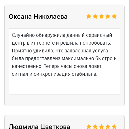
Оксана Николаева
Случайно обнаружила данный сервисный
центр в интернете и решила попробовать.
Приятно удивило, что заявленная услуга
была предоставлена максимально быстро и
качественно. Теперь часы снова ловят
сигнал и синхронизация стабильна.
Людмила Цветкова