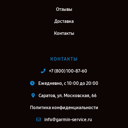
Отзывы
Доставка
Контакты
КОНТАКТЫ
+7 (800) 100-87-60
Ежедневно, с 10:00 до 20:00
Саратов, ул. Московская, 66
Политика конфиденциальности
info@garmin-service.ru