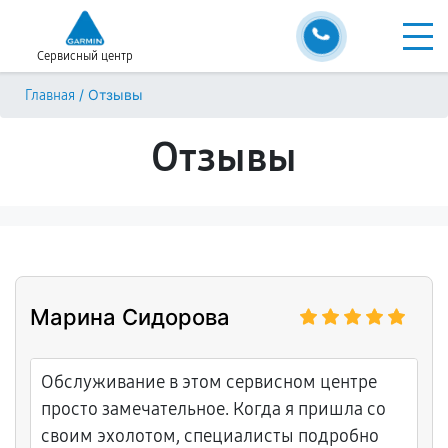
Сервисный центр
/
Отзывы
Главная
Отзывы
Марина Сидорова
Обслуживание в этом сервисном центре
просто замечательное. Когда я пришла со
своим эхолотом, специалисты подробно