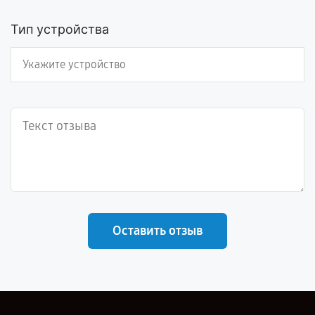
Тип устройства
Оставить отзыв