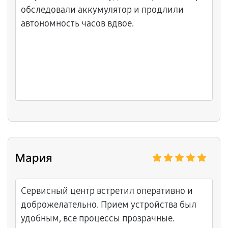
обследовали аккумулятор и продлили
автономность часов вдвое.
Мария
Сервисный центр встретил оперативно и
доброжелательно. Прием устройства был
удобным, все процессы прозрачные.