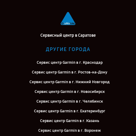
Сервисный центр в Саратове
ДРУГИЕ ГОРОДА
Сервис центр Garmin в г. Краснодар
Сервис центр Garmin в г. Ростов-на-Дону
Сервис центр Garmin в г. Нижний Новгород
Сервис центр Garmin в г. Новосибирск
Сервис центр Garmin в г. Челябинск
Сервис центр Garmin в г. Екатеринбург
Сервис центр Garmin в г. Казань
Сервис центр Garmin в г. Воронеж