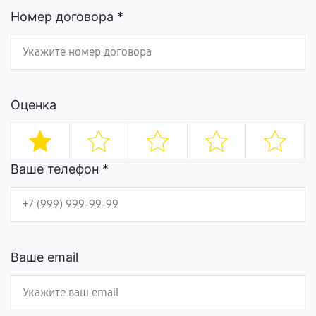
Номер договора *
Оценка
Ваше телефон *
Ваше email