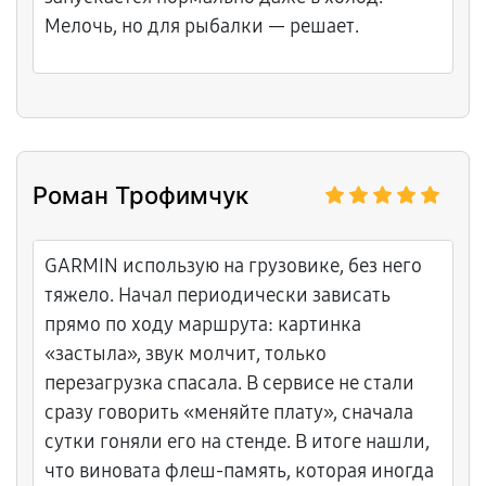
Мелочь, но для рыбалки — решает.
Роман Трофимчук
GARMIN использую на грузовике, без него
тяжело. Начал периодически зависать
прямо по ходу маршрута: картинка
«застыла», звук молчит, только
перезагрузка спасала. В сервисе не стали
сразу говорить «меняйте плату», сначала
сутки гоняли его на стенде. В итоге нашли,
что виновата флеш‑память, которая иногда