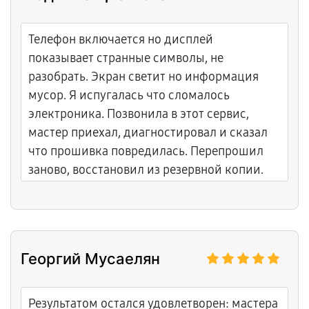
Телефон включается но дисплей
показывает странные символы, не
разобрать. Экран светит но информация
мусор. Я испугалась что сломалось
электроника. Позвонила в этот сервис,
мастер приехал, диагностировал и сказал
что прошивка повредилась. Перепрошил
заново, восстановил из резервной копии.
Дисплей теперь нормально показывает.
Георгий Мусаелян
Результатом остался удовлетворен: мастера