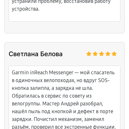
устранили проблему, восстановив работу
устройства.
Светлана Белова
Garmin inReach Messenger — мой спасатель
в одиночных велопоходах, но вдруг SOS-
кнопка залипла, а зарядка не шла.
Обратилась в сервис по совету из
велогруппы. Мастер Андрей разобрал,
нашёл пыль под кнопкой и дефект в порте
зарядки. Почистил механизм, заменил
разъём, проверил все экстренные функции.