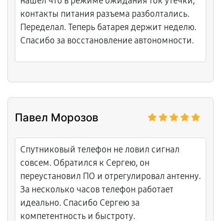
нашел что в режиме ожидания ток утечки,
контакты питания разъема разболтались.
Переделал. Теперь батарея держит неделю.
Спасибо за восстановление автономности.
Павел Морозов
Спутниковый телефон не ловил сигнал
совсем. Обратился к Сергею, он
переустановил ПО и отрегулировал антенну.
За несколько часов телефон работает
идеально. Спасибо Сергею за
компетентность и быстроту.