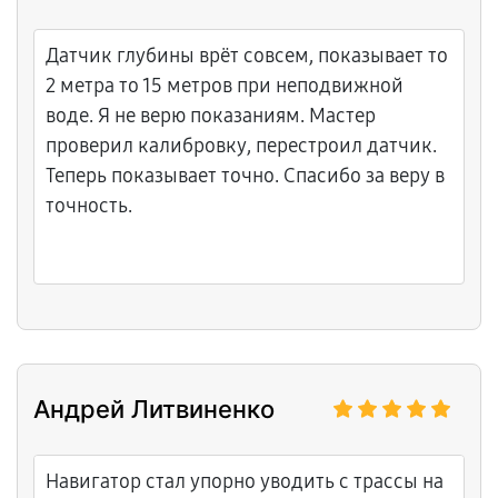
Датчик глубины врёт совсем, показывает то
2 метра то 15 метров при неподвижной
воде. Я не верю показаниям. Мастер
проверил калибровку, перестроил датчик.
Теперь показывает точно. Спасибо за веру в
точность.
Андрей Литвиненко
Навигатор стал упорно уводить с трассы на