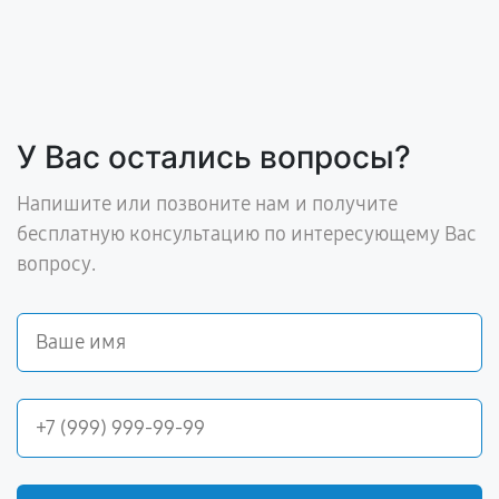
У Вас остались вопросы?
Напишите или позвоните нам и получите
бесплатную консультацию по интересующему Вас
вопросу.