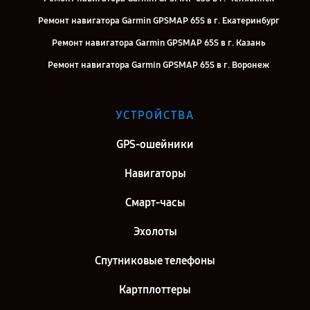
Ремонт навигатора Garmin GPSMAP 65S в г. Екатеринбург
Ремонт навигатора Garmin GPSMAP 65S в г. Казань
Ремонт навигатора Garmin GPSMAP 65S в г. Воронеж
Ремонт навигатора Garmin GPSMAP 65S в г. Самара
Ремонт навигатора Garmin GPSMAP 65S в г. Киров
УСТРОЙСТВА
Ремонт навигатора Garmin GPSMAP 65S в г. Москва
GPS-ошейники
Ремонт навигатора Garmin GPSMAP 65S в г. Санкт-Петербург
Навигаторы
Смарт-часы
Эхолоты
Спутниковые телефоны
Картплоттеры