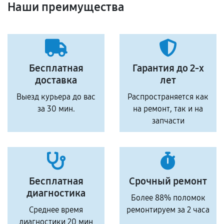
Наши преимущества
Бесплатная
Гарантия до 2-х
доставка
лет
Выезд курьера до вас
Распространяется как
за 30 мин.
на ремонт, так и на
запчасти
Бесплатная
Срочный ремонт
диагностика
Более 88% поломок
Среднее время
ремонтируем за 2 часа
диагностики 20 мин