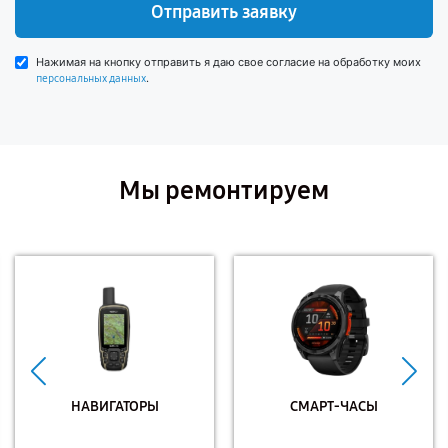
Отправить заявку
Нажимая на кнопку отправить я даю свое согласие на обработку моих
.
персональных данных
Мы ремонтируем
НАВИГАТОРЫ
СМАРТ-ЧАСЫ