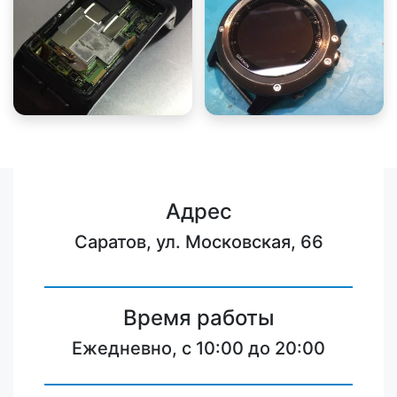
Адрес
Саратов, ул. Московская, 66
Время работы
Ежедневно, с 10:00 до 20:00