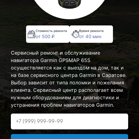
Стоимость ремонта
Время ремонта
от 500 ₽
от 40 мин
Сервисный ремонт и обслуживание
навигатора Garmin GPSMAP 65S
осуществляется как с выездом на дом, так и
на базе сервисного центра Garmin в Саратове.
Выбор зависит от типа поломки и пожелания
клиента. Сервисный центр располагает всем
нужным оборудованием для диагностики и
устранения проблем навигаторов Garmin.