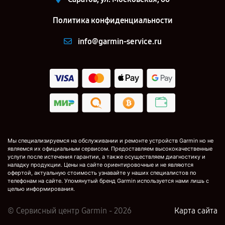
Политика конфиденциальности
info@garmin-service.ru
Мы специализируемся на обслуживании и ремонте устройств Garmin но не
являемся их официальным сервисом. Предоставляем высококачественные
услуги после истечения гарантии, а также осуществляем диагностику и
наладку продукции. Цены на сайте ориентировочные и не являются
офертой, актуальную стоимость узнавайте у наших специалистов по
телефонам на сайте. Упомянутый бренд Garmin используется нами лишь с
целью информирования.
© Сервисный центр Garmin - 2026
Карта сайта