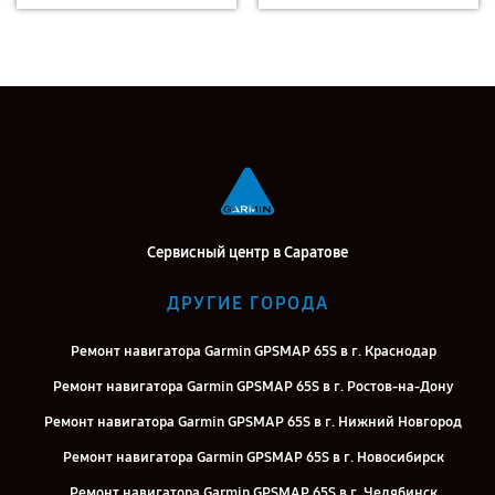
Сервисный центр в Саратове
ДРУГИЕ ГОРОДА
Ремонт навигатора Garmin GPSMAP 65S в г. Краснодар
Ремонт навигатора Garmin GPSMAP 65S в г. Ростов-на-Дону
Ремонт навигатора Garmin GPSMAP 65S в г. Нижний Новгород
Ремонт навигатора Garmin GPSMAP 65S в г. Новосибирск
Ремонт навигатора Garmin GPSMAP 65S в г. Челябинск