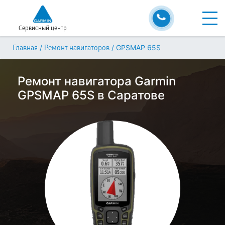
Сервисный центр
/
/
GPSMAP 65S
Главная
Ремонт навигаторов
Ремонт навигатора Garmin
GPSMAP 65S в Саратове