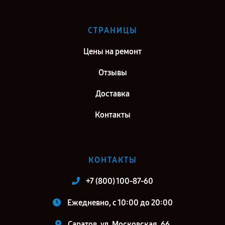
СТРАНИЦЫ
Цены на ремонт
Отзывы
Доставка
Контакты
КОНТАКТЫ
+7 (800) 100-87-60
Ежедневно, с 10:00 до 20:00
Саратов, ул. Московская, 66