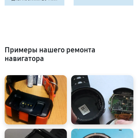
Примеры нашего ремонта
навигатора