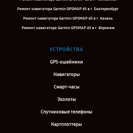
Ремонт навигатора Garmin GPSMAP 65 в г. Екатеринбург
Ремонт навигатора Garmin GPSMAP 65 в г. Казань
Ремонт навигатора Garmin GPSMAP 65 в г. Воронеж
Ремонт навигатора Garmin GPSMAP 65 в г. Самара
Ремонт навигатора Garmin GPSMAP 65 в г. Киров
УСТРОЙСТВА
Ремонт навигатора Garmin GPSMAP 65 в г. Москва
GPS-ошейники
Ремонт навигатора Garmin GPSMAP 65 в г. Санкт-Петербург
Навигаторы
Смарт-часы
Эхолоты
Спутниковые телефоны
Картплоттеры