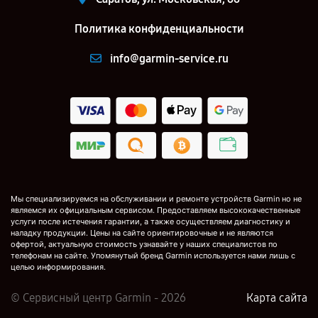
Политика конфиденциальности
info@garmin-service.ru
Мы специализируемся на обслуживании и ремонте устройств Garmin но не
являемся их официальным сервисом. Предоставляем высококачественные
услуги после истечения гарантии, а также осуществляем диагностику и
наладку продукции. Цены на сайте ориентировочные и не являются
офертой, актуальную стоимость узнавайте у наших специалистов по
телефонам на сайте. Упомянутый бренд Garmin используется нами лишь с
целью информирования.
© Сервисный центр Garmin - 2026
Карта сайта