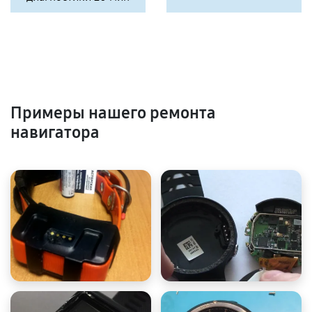
Примеры нашего ремонта
навигатора