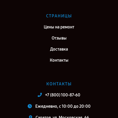
СТРАНИЦЫ
Цены на ремонт
Отзывы
Доставка
Контакты
КОНТАКТЫ
+7 (800) 100-87-60
Ежедневно, с 10:00 до 20:00
Саратов, ул. Московская, 66