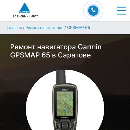
Сервисный центр
/
/
GPSMAP 65
Главная
Ремонт навигаторов
Ремонт навигатора Garmin
GPSMAP 65 в Саратове