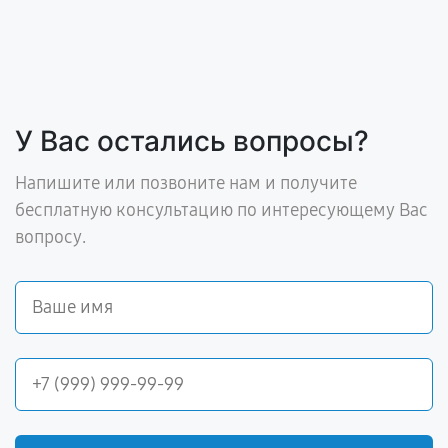
У Вас остались вопросы?
Напишите или позвоните нам и получите
бесплатную консультацию по интересующему Вас
вопросу.