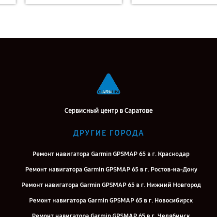
Сервисный центр в Саратове
ДРУГИЕ ГОРОДА
Ремонт навигатора Garmin GPSMAP 65 в г. Краснодар
Ремонт навигатора Garmin GPSMAP 65 в г. Ростов-на-Дону
Ремонт навигатора Garmin GPSMAP 65 в г. Нижний Новгород
Ремонт навигатора Garmin GPSMAP 65 в г. Новосибирск
Ремонт навигатора Garmin GPSMAP 65 в г. Челябинск