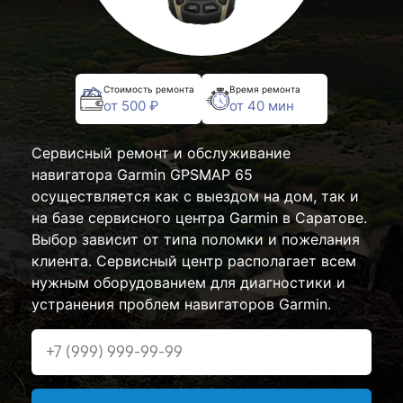
Стоимость ремонта
Время ремонта
от 500 ₽
от 40 мин
Сервисный ремонт и обслуживание
навигатора Garmin GPSMAP 65
осуществляется как с выездом на дом, так и
на базе сервисного центра Garmin в Саратове.
Выбор зависит от типа поломки и пожелания
клиента. Сервисный центр располагает всем
нужным оборудованием для диагностики и
устранения проблем навигаторов Garmin.