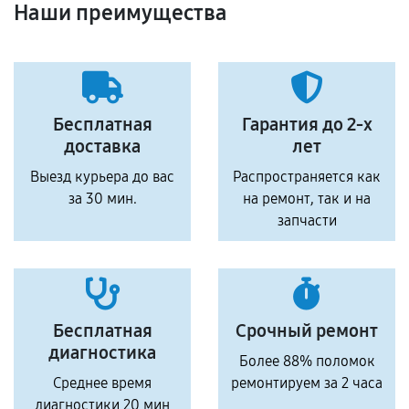
Наши преимущества
Бесплатная
Гарантия до 2-х
доставка
лет
Выезд курьера до вас
Распространяется как
за 30 мин.
на ремонт, так и на
запчасти
Бесплатная
Срочный ремонт
диагностика
Более 88% поломок
Среднее время
ремонтируем за 2 часа
диагностики 20 мин