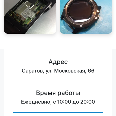
Адрес
Саратов, ул. Московская, 66
Время работы
Ежедневно, с 10:00 до 20:00