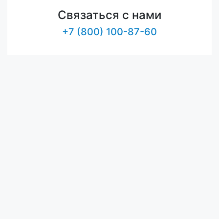
Связаться с нами
+7 (800) 100-87-60