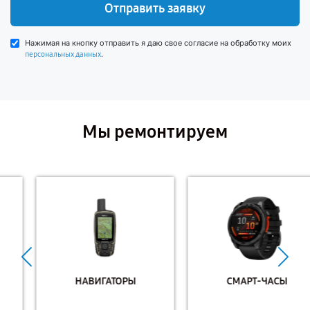
Отправить заявку
Нажимая на кнопку отправить я даю свое согласие на обработку моих
.
персональных данных
Мы ремонтируем
НАВИГАТОРЫ
СМАРТ-ЧАСЫ