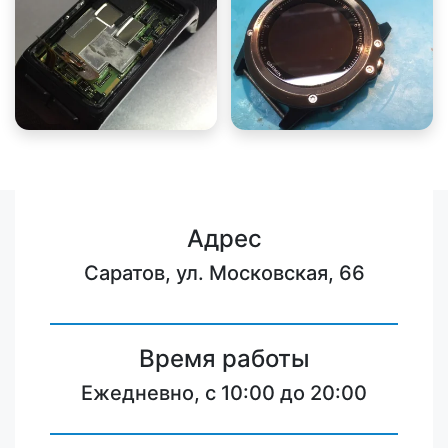
Адрес
Саратов, ул. Московская, 66
Время работы
Ежедневно, с 10:00 до 20:00