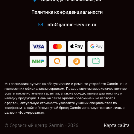
Политика конфиденциальности
info@garmin-service.ru
Мы специализируемся на обслуживании и ремонте устройств Garmin но не
являемся их официальным сервисом. Предоставляем высококачественные
услуги после истечения гарантии, а также осуществляем диагностику и
наладку продукции. Цены на сайте ориентировочные и не являются
офертой, актуальную стоимость узнавайте у наших специалистов по
телефонам на сайте. Упомянутый бренд Garmin используется нами лишь с
целью информирования.
© Сервисный центр Garmin - 2026
Карта сайта