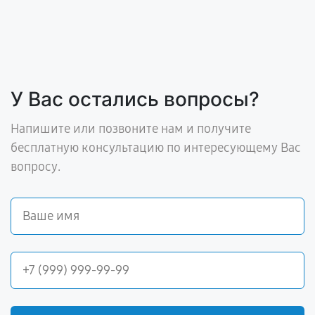
У Вас остались вопросы?
Напишите или позвоните нам и получите
бесплатную консультацию по интересующему Вас
вопросу.