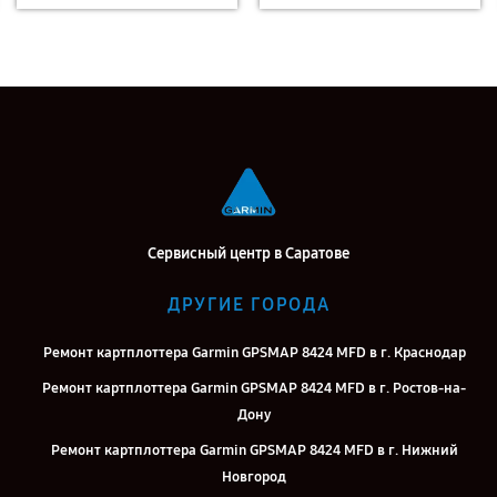
Сервисный центр в Саратове
ДРУГИЕ ГОРОДА
Ремонт картплоттера Garmin GPSMAP 8424 MFD в г. Краснодар
Ремонт картплоттера Garmin GPSMAP 8424 MFD в г. Ростов-на-
Дону
Ремонт картплоттера Garmin GPSMAP 8424 MFD в г. Нижний
Новгород