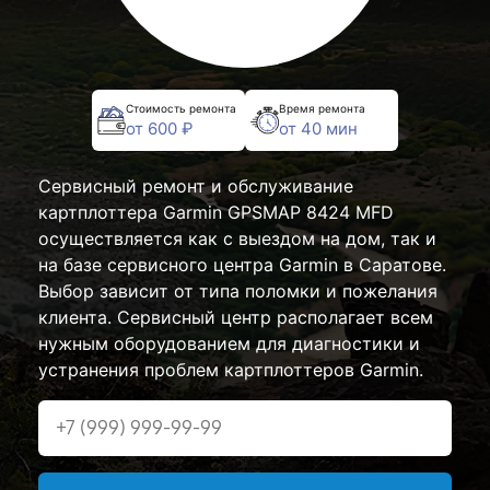
Стоимость ремонта
Время ремонта
от 600 ₽
от 40 мин
Сервисный ремонт и обслуживание
картплоттера Garmin GPSMAP 8424 MFD
осуществляется как с выездом на дом, так и
на базе сервисного центра Garmin в Саратове.
Выбор зависит от типа поломки и пожелания
клиента. Сервисный центр располагает всем
нужным оборудованием для диагностики и
устранения проблем картплоттеров Garmin.