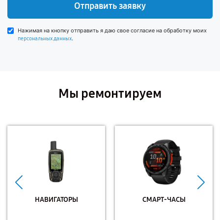
Отправить заявку
Нажимая на кнопку отправить я даю свое согласие на обработку моих
.
персональных данных
Мы ремонтируем
НАВИГАТОРЫ
СМАРТ-ЧАСЫ