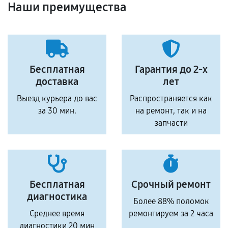
Наши преимущества
Бесплатная
Гарантия до 2-х
доставка
лет
Выезд курьера до вас
Распространяется как
за 30 мин.
на ремонт, так и на
запчасти
Бесплатная
Срочный ремонт
диагностика
Более 88% поломок
Среднее время
ремонтируем за 2 часа
диагностики 20 мин