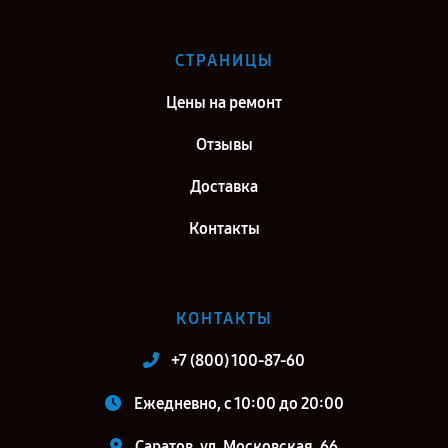
СТРАНИЦЫ
Цены на ремонт
Отзывы
Доставка
Контакты
КОНТАКТЫ
+7 (800) 100-87-60
Ежедневно, с 10:00 до 20:00
Саратов, ул. Московская, 66