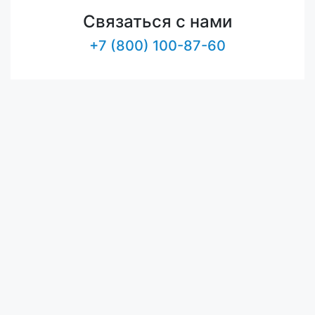
Связаться с нами
+7 (800) 100-87-60