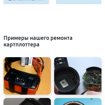
Примеры нашего ремонта
картплоттера