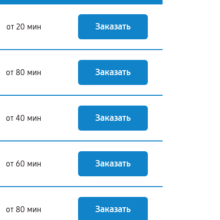
Заказать
от 20 мин
Заказать
от 80 мин
Заказать
от 40 мин
Заказать
от 60 мин
Заказать
от 80 мин