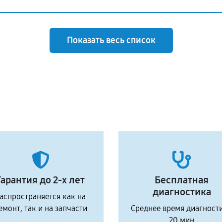
Показать весь список
Гарантия до 2-х лет
Бесплатная
диагностика
аспространяется как на
емонт, так и на запчасти
Среднее время диагност
20 мин