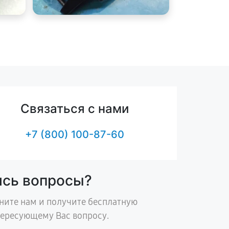
Связаться с нами
+7 (800) 100-87-60
ись вопросы?
ните нам и получите бесплатную
тересующему Вас вопросу.