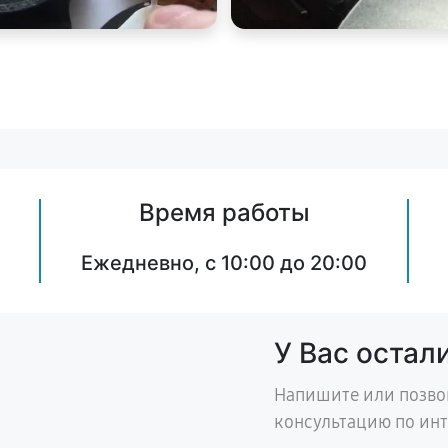
Время работы
Ежедневно, с 10:00 до 20:00
У Вас остал
Напишите или позво
консультацию по ин