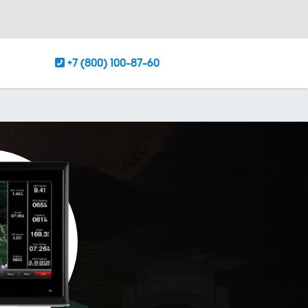
+7 (800) 100-87-60