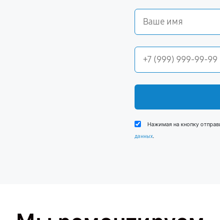
Нажимая на кнопку отправ
.
данных