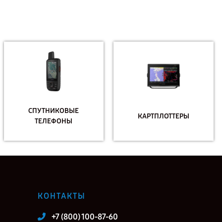
СПУТНИКОВЫЕ
КАРТПЛОТТЕРЫ
ТЕЛЕФОНЫ
КОНТАКТЫ
+7 (800) 100-87-60