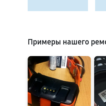
Примеры нашего ремо