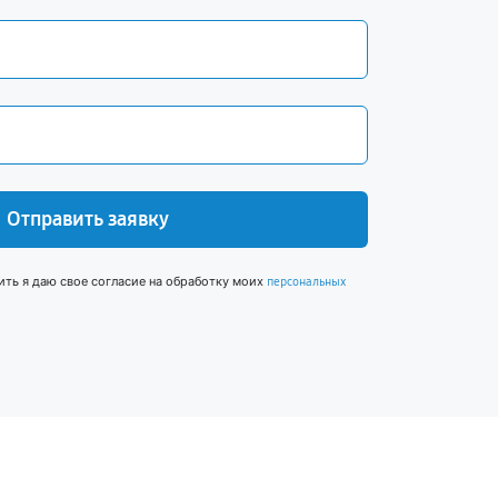
Отправить заявку
ить я даю свое согласие на обработку моих
персональных