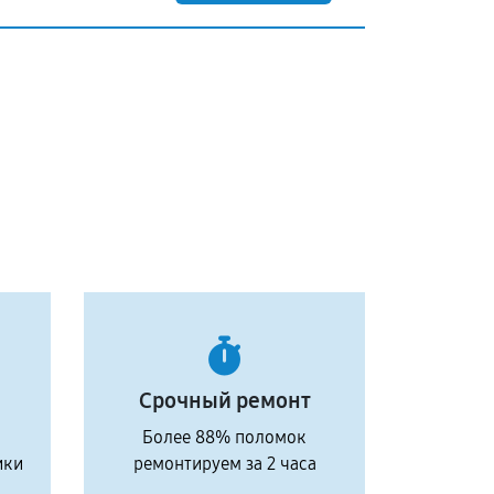
Срочный ремонт
Более 88% поломок
ики
ремонтируем за 2 часа