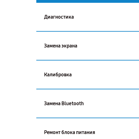
Диагностика
Замена экрана
Калибровка
Замена Bluetooth
Ремонт блока питания