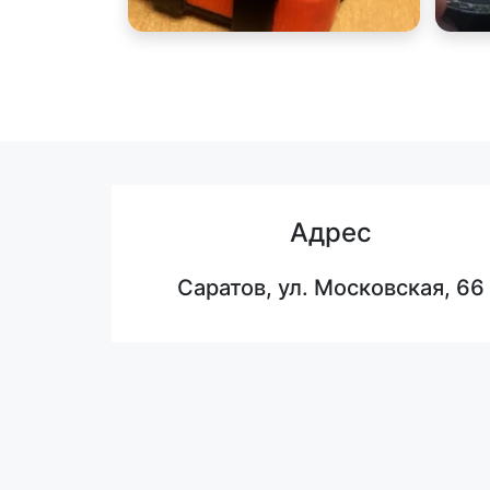
Адрес
Саратов, ул. Московская, 66