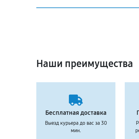
Наши преимущества
Бесплатная доставка
Выезд курьера до вас за 30
Р
мин.
р