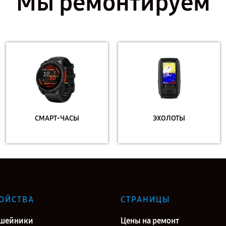
Мы ремонтируем
СМАРТ-ЧАСЫ
ЭХОЛОТЫ
ОЙСТВА
СТРАНИЦЫ
ошейники
Цены на ремонт