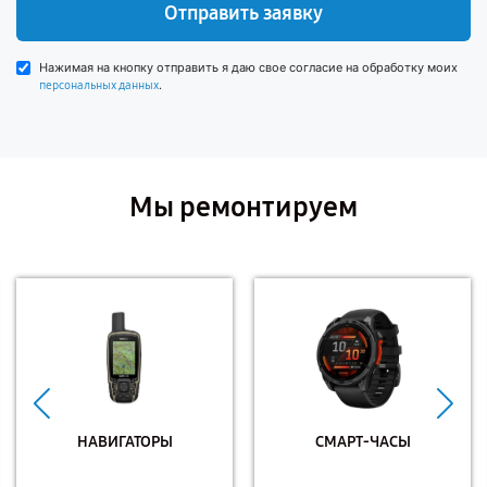
Отправить заявку
Нажимая на кнопку отправить я даю свое согласие на обработку моих
.
персональных данных
Мы ремонтируем
НАВИГАТОРЫ
СМАРТ-ЧАСЫ