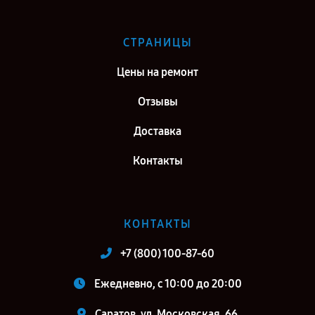
СТРАНИЦЫ
Цены на ремонт
Отзывы
Доставка
Контакты
КОНТАКТЫ
+7 (800) 100-87-60
Ежедневно, с 10:00 до 20:00
Саратов, ул. Московская, 66