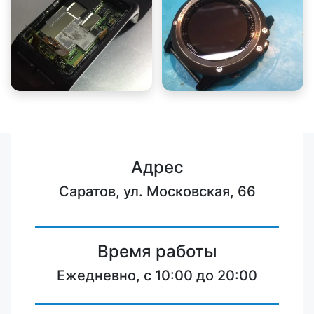
Адрес
Саратов, ул. Московская, 66
Время работы
Ежедневно, с 10:00 до 20:00