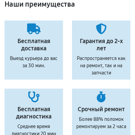
Наши преимущества
Бесплатная
Гарантия до 2-х
доставка
лет
Выезд курьера до вас
Распространяется как
за 30 мин.
на ремонт, так и на
запчасти
Бесплатная
Срочный ремонт
диагностика
Более 88% поломок
Среднее время
ремонтируем за 2 часа
диагностики 20 мин