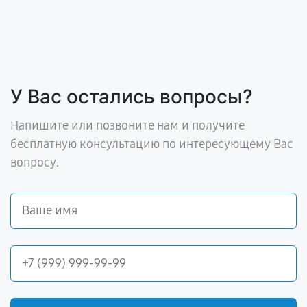
У Вас остались вопросы?
Напишите или позвоните нам и получите
бесплатную консультацию по интересующему Вас
вопросу.