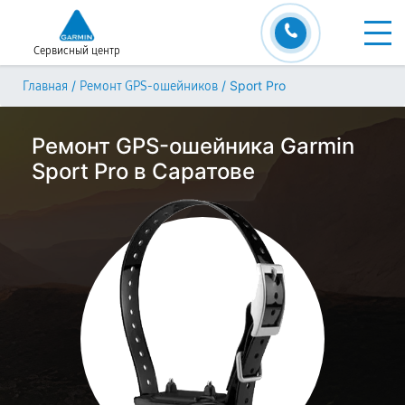
Сервисный центр
/
/
Sport Pro
Главная
Ремонт GPS-ошейников
Ремонт GPS-ошейника Garmin
Sport Pro в Саратове