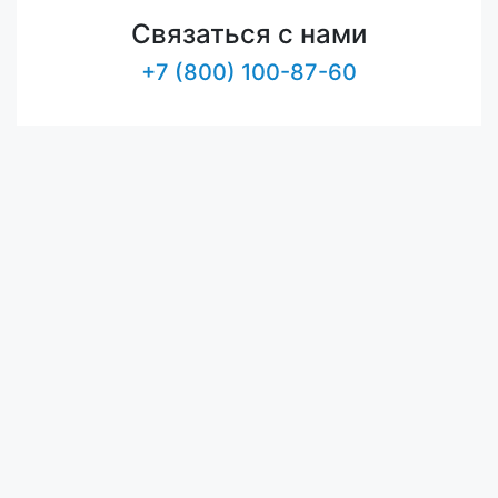
Связаться с нами
+7 (800) 100-87-60