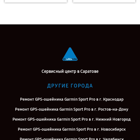
Сервисный центр в Саратове
ДРУГИЕ ГОРОДА
Ремонт GPS-ошейника Garmin Sport Pro в г. Краснодар
Ремонт GPS-ошейника Garmin Sport Pro в г. Ростов-на-Дону
Ремонт GPS-ошейника Garmin Sport Pro в г. Нижний Новгород
Ремонт GPS-ошейника Garmin Sport Pro в г. Новосибирск
Ремонт GPS-ошейника Garmin Sport Pro в г. Челябинск