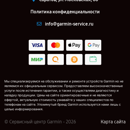
Политика конфиденциальности
info@garmin-service.ru
Мы специализируемся на обслуживании и ремонте устройств Garmin но не
являемся их официальным сервисом. Предоставляем высококачественные
услуги после истечения гарантии, а также осуществляем диагностику и
наладку продукции. Цены на сайте ориентировочные и не являются
офертой, актуальную стоимость узнавайте у наших специалистов по
телефонам на сайте. Упомянутый бренд Garmin используется нами лишь с
целью информирования.
© Сервисный центр Garmin - 2026
Карта сайта