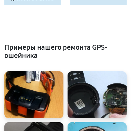
Примеры нашего ремонта GPS-
ошейника