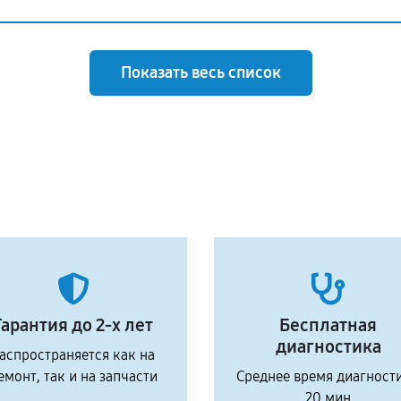
Показать весь список
Гарантия до 2-х лет
Бесплатная
диагностика
аспространяется как на
емонт, так и на запчасти
Среднее время диагност
20 мин