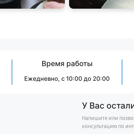
Время работы
Ежедневно, с 10:00 до 20:00
У Вас остал
Напишите или позво
консультацию по ин