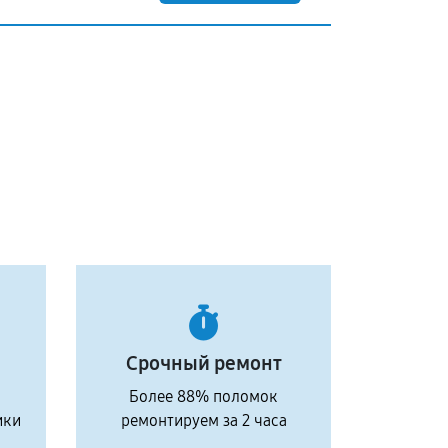
Срочный ремонт
Более 88% поломок
ики
ремонтируем за 2 часа