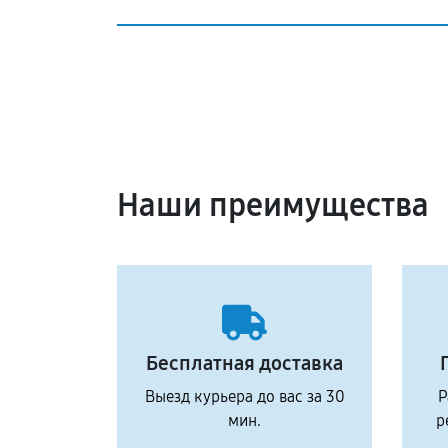
Наши преимущества
Бесплатная доставка
Выезд курьера до вас за 30
Р
мин.
р