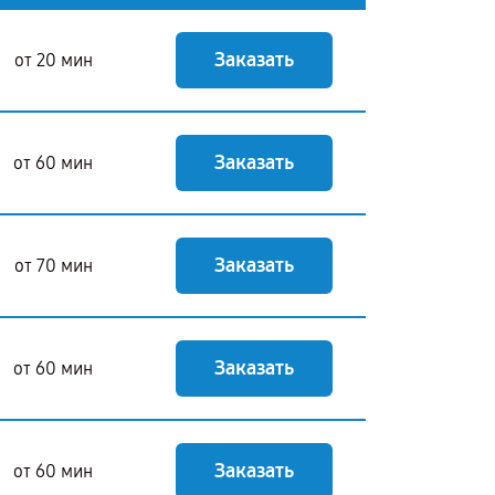
Заказать
от 20 мин
Заказать
от 60 мин
Заказать
от 70 мин
Заказать
от 60 мин
Заказать
от 60 мин