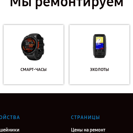
Мы ремонтируем
СМАРТ-ЧАСЫ
ЭХОЛОТЫ
ОЙСТВА
СТРАНИЦЫ
ошейники
Цены на ремонт