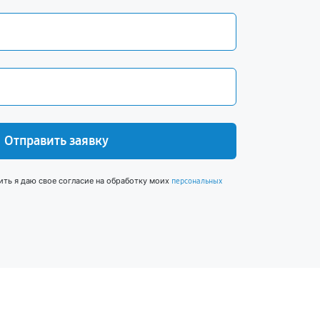
Отправить заявку
ить я даю свое согласие на обработку моих
персональных