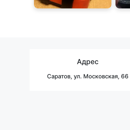
Адрес
Саратов, ул. Московская, 66