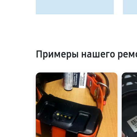
Примеры нашего рем