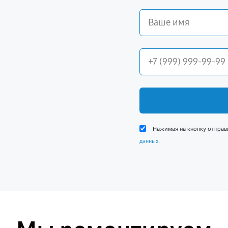
Нажимая на кнопку отправ
.
данных