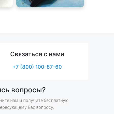
Связаться с нами
+7 (800) 100-87-60
ись вопросы?
ните нам и получите бесплатную
тересующему Вас вопросу.