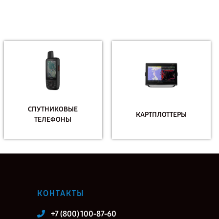
СПУТНИКОВЫЕ
КАРТПЛОТТЕРЫ
ТЕЛЕФОНЫ
КОНТАКТЫ
+7 (800) 100-87-60