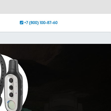
+7 (800) 100-87-60