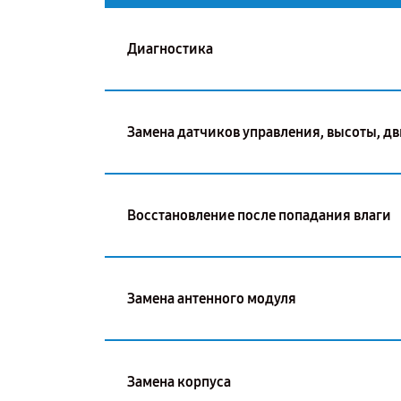
Диагностика
Замена датчиков управления, высоты, д
Восстановление после попадания влаги
Замена антенного модуля
Замена корпуса