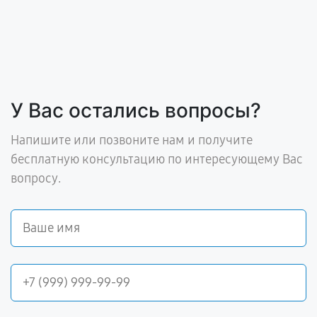
У Вас остались вопросы?
Напишите или позвоните нам и получите
бесплатную консультацию по интересующему Вас
вопросу.