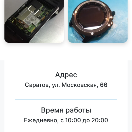
Адрес
Саратов, ул. Московская, 66
Время работы
Ежедневно, с 10:00 до 20:00