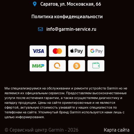
Саратов, ул. Московская, 66
Политика конфиденциальности
info@garmin-service.ru
Мы специализируемся на обслуживании и ремонте устройств Garmin но не
являемся их официальным сервисом. Предоставляем высококачественные
услуги после истечения гарантии, а также осуществляем диагностику и
наладку продукции. Цены на сайте ориентировочные и не являются
офертой, актуальную стоимость узнавайте у наших специалистов по
телефонам на сайте. Упомянутый бренд Garmin используется нами лишь с
целью информирования.
© Сервисный центр Garmin - 2026
Карта сайта