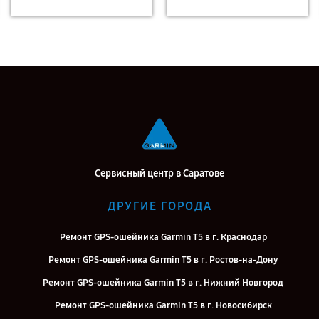
Сервисный центр в Саратове
ДРУГИЕ ГОРОДА
Ремонт GPS-ошейника Garmin T5 в г. Краснодар
Ремонт GPS-ошейника Garmin T5 в г. Ростов-на-Дону
Ремонт GPS-ошейника Garmin T5 в г. Нижний Новгород
Ремонт GPS-ошейника Garmin T5 в г. Новосибирск