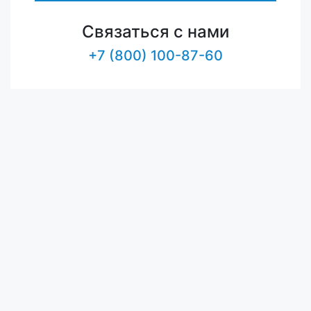
Связаться с нами
+7 (800) 100-87-60