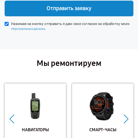
Отправить заявку
Нажимая на кнопку отправить я даю свое согласие на обработку моих
.
персональных данных
Мы ремонтируем
НАВИГАТОРЫ
СМАРТ-ЧАСЫ