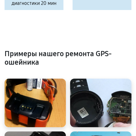
диагностики 20 мин
Примеры нашего ремонта GPS-
ошейника