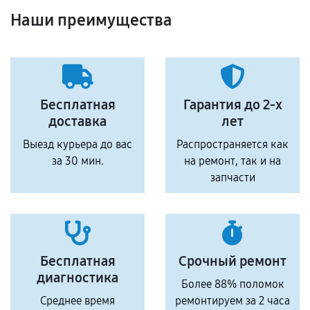
Наши преимущества
Бесплатная
Гарантия до 2-х
доставка
лет
Выезд курьера до вас
Распространяется как
за 30 мин.
на ремонт, так и на
запчасти
Бесплатная
Срочный ремонт
диагностика
Более 88% поломок
Среднее время
ремонтируем за 2 часа