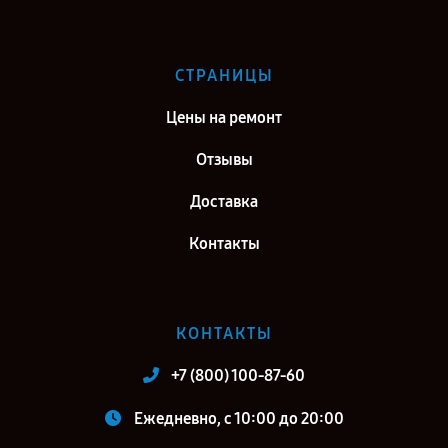
СТРАНИЦЫ
Цены на ремонт
Отзывы
Доставка
Контакты
КОНТАКТЫ
+7 (800) 100-87-60
Ежедневно, с 10:00 до 20:00