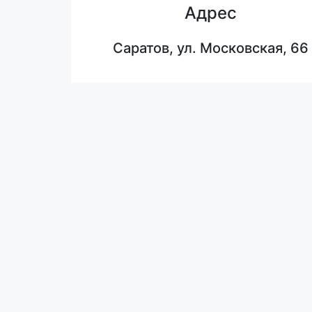
Адрес
Саратов, ул. Московская, 66