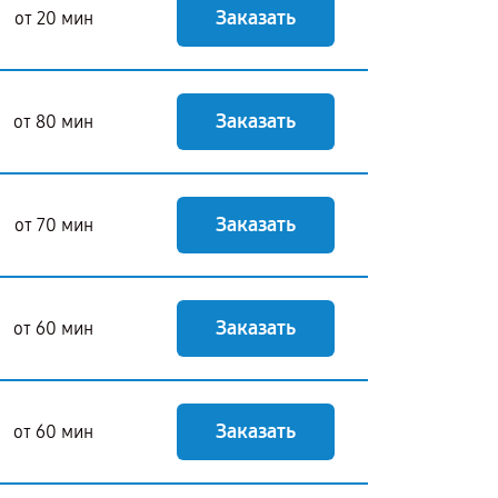
Заказать
от 20 мин
Заказать
от 80 мин
Заказать
от 70 мин
Заказать
от 60 мин
Заказать
от 60 мин