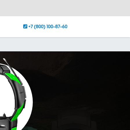
+7 (800) 100-87-60