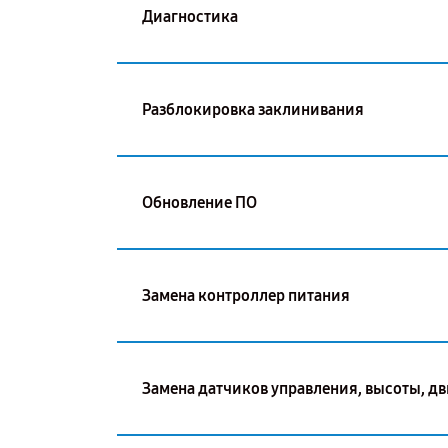
Диагностика
Разблокировка заклинивания
Обновление ПО
Замена контроллер питания
Замена датчиков управления, высоты, д