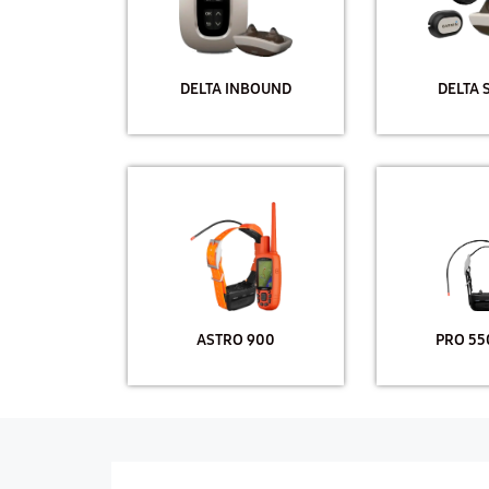
DELTA INBOUND
DELTA 
ASTRO 900
PRO 55