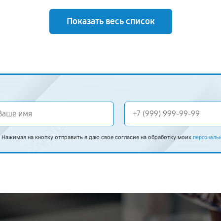
Показать весь список
Нажимая на кнопку отправить я даю свое согласие на обработку моих
персональ