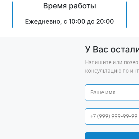
Время работы
Ежедневно, с 10:00 до 20:00
У Вас остал
Напишите или позво
консультацию по ин