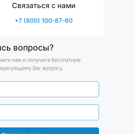
Связаться с нами
+7 (800) 100-87-60
ись вопросы?
ните нам и получите бесплатную
тересующему Вас вопросу.