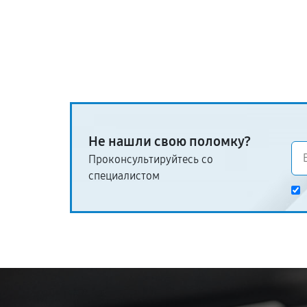
Не нашли свою поломку?
Проконсультируйтесь со
специалистом