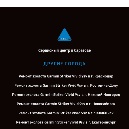
Сервисный центр в Саратове
ДРУГИЕ ГОРОДА
Ремонт эхолота Garmin Striker Vivid 9sv в г. Краснодар
Ремонт эхолота Garmin Striker Vivid 9sv в г. Ростов-на-Дону
Ремонт эхолота Garmin Striker Vivid 9sv в г. Нижний Новгород
Ремонт эхолота Garmin Striker Vivid 9sv в г. Новосибирск
Ремонт эхолота Garmin Striker Vivid 9sv в г. Челябинск
Ремонт эхолота Garmin Striker Vivid 9sv в г. Екатеринбург