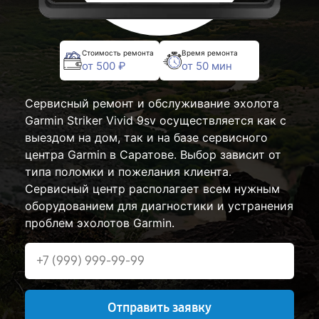
Стоимость ремонта
Время ремонта
от 500 ₽
от 50 мин
Сервисный ремонт и обслуживание эхолота
Garmin Striker Vivid 9sv осуществляется как с
выездом на дом, так и на базе сервисного
центра Garmin в Саратове. Выбор зависит от
типа поломки и пожелания клиента.
Сервисный центр располагает всем нужным
оборудованием для диагностики и устранения
проблем эхолотов Garmin.
Отправить заявку