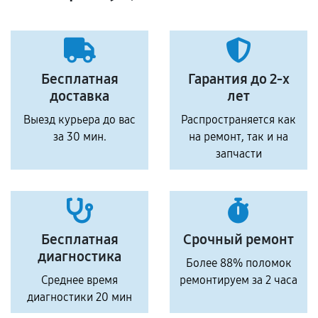
Бесплатная
Гарантия до 2-х
доставка
лет
Выезд курьера до вас
Распространяется как
за 30 мин.
на ремонт, так и на
запчасти
Бесплатная
Срочный ремонт
диагностика
Более 88% поломок
Среднее время
ремонтируем за 2 часа
диагностики 20 мин