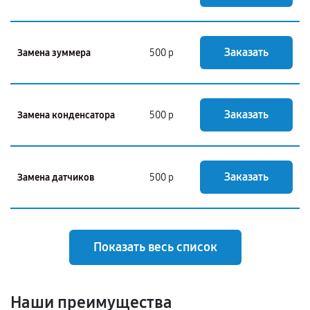
Заказать
Замена зуммера
500 р
Заказать
Замена конденсатора
500 р
Заказать
Замена датчиков
500 р
Показать весь список
Наши преимущества