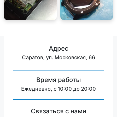
Адрес
Саратов, ул. Московская, 66
Время работы
Ежедневно, с 10:00 до 20:00
Связаться с нами