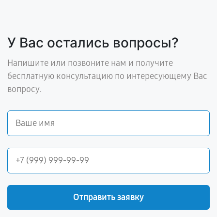
У Вас остались вопросы?
Напишите или позвоните нам и получите
бесплатную консультацию по интересующему Вас
вопросу.
Отправить заявку