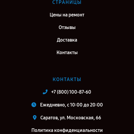
СТРАНИЦЫ
Цены на ремонт
Отзывы
Доставка
Контакты
КОНТАКТЫ
+7 (800) 100-87-60
Ежедневно, с 10:00 до 20:00
Саратов, ул. Московская, 66
Политика конфиденциальности