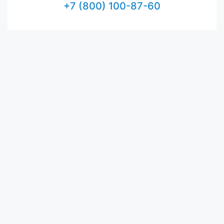
+7 (800) 100-87-60