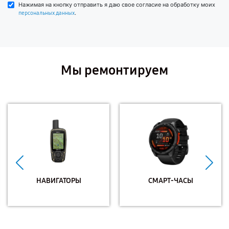
Нажимая на кнопку отправить я даю свое согласие на обработку моих
.
персональных данных
Мы ремонтируем
НАВИГАТОРЫ
СМАРТ-ЧАСЫ