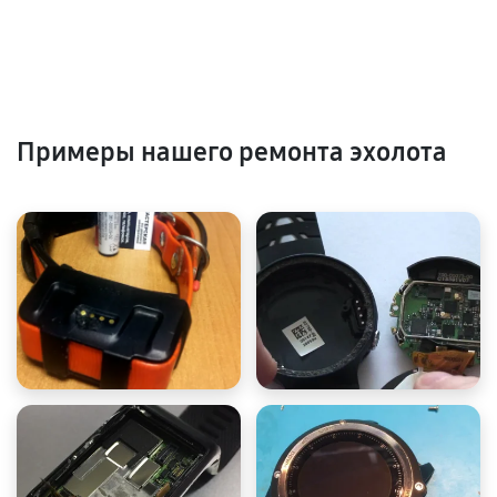
Примеры нашего ремонта эхолота