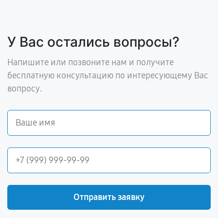
У Вас остались вопросы?
Напишите или позвоните нам и получите
бесплатную консультацию по интересующему Вас
вопросу.
Отправить заявку