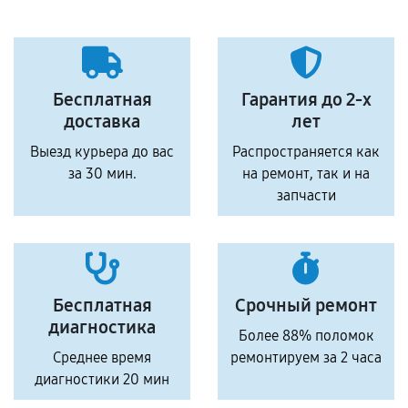
Бесплатная
Гарантия до 2-х
доставка
лет
Выезд курьера до вас
Распространяется как
за 30 мин.
на ремонт, так и на
запчасти
Бесплатная
Срочный ремонт
диагностика
Более 88% поломок
Среднее время
ремонтируем за 2 часа
диагностики 20 мин