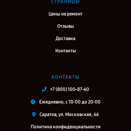
СТРАНИЦЫ
Цены на ремонт
Отзывы
Доставка
Контакты
КОНТАКТЫ
+7 (800) 100-87-60
Ежедневно, с 10:00 до 20:00
Саратов, ул. Московская, 66
Политика конфиденциальности