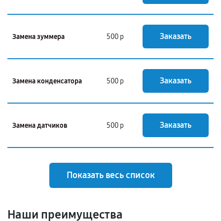
Заказать
Замена зуммера
500 р
Заказать
Замена конденсатора
500 р
Заказать
Замена датчиков
500 р
Показать весь список
Наши преимущества