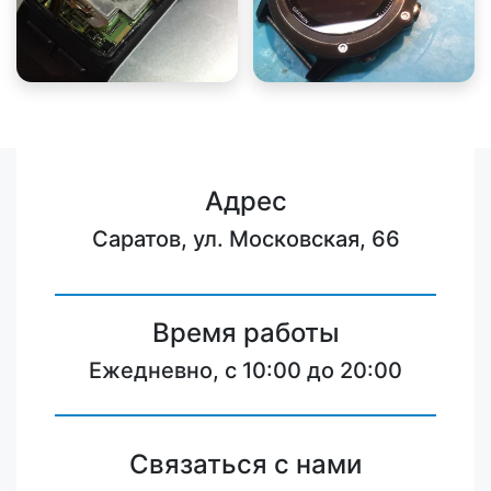
Адрес
Саратов, ул. Московская, 66
Время работы
Ежедневно, с 10:00 до 20:00
Связаться с нами