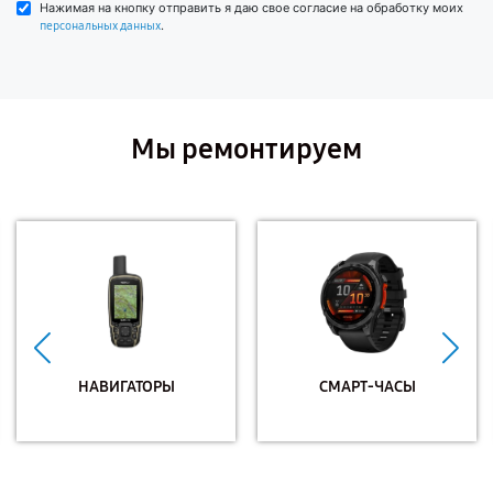
Нажимая на кнопку отправить я даю свое согласие на обработку моих
.
персональных данных
Мы ремонтируем
НАВИГАТОРЫ
СМАРТ-ЧАСЫ