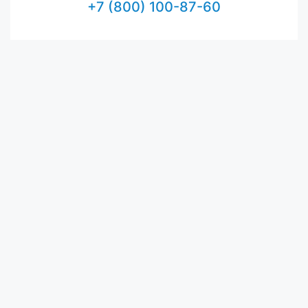
+7 (800) 100-87-60