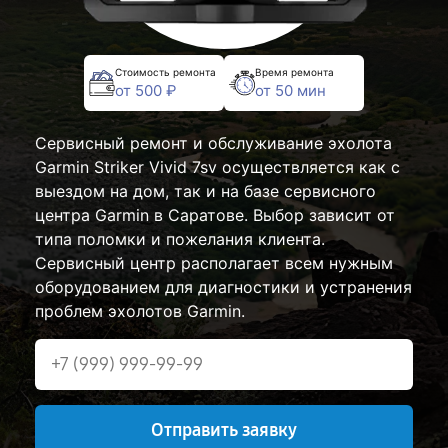
Стоимость ремонта
Время ремонта
от 500 ₽
от 50 мин
Сервисный ремонт и обслуживание эхолота
Garmin Striker Vivid 7sv осуществляется как с
выездом на дом, так и на базе сервисного
центра Garmin в Саратове. Выбор зависит от
типа поломки и пожелания клиента.
Сервисный центр располагает всем нужным
оборудованием для диагностики и устранения
проблем эхолотов Garmin.
Отправить заявку