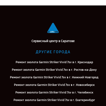
Сервисный центр в Саратове
ДРУГИЕ ГОРОДА
Ремонт эхолота Garmin Striker Vivid 7sv в г. Краснодар
Ремонт эхолота Garmin Striker Vivid 7sv в г. Ростов-на-Дону
Ремонт эхолота Garmin Striker Vivid 7sv в г. Нижний Новгород
Ремонт эхолота Garmin Striker Vivid 7sv в г. Новосибирск
Ремонт эхолота Garmin Striker Vivid 7sv в г. Челябинск
Ремонт эхолота Garmin Striker Vivid 7sv в г. Екатеринбург