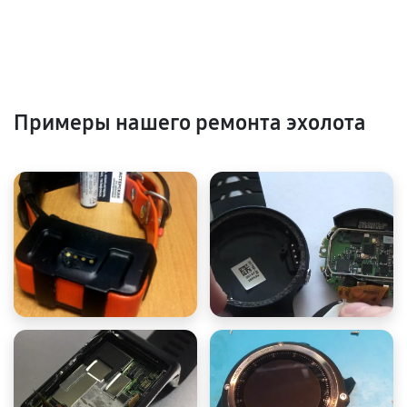
Примеры нашего ремонта эхолота